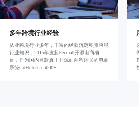
多年跨境行业经验
从业跨境行业多年，丰富的经验沉淀积累跨境
行业知识，2015年发起Fecmall开源电商项
目，作为国内首款真正开源面向程序员的电商
系统GitHub star 5000+