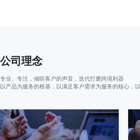
公司理念
专业、专注，倾听客户的声音，迭代打磨跨境利器
以产品为服务的根基，以满足客户需求为服务的核心，