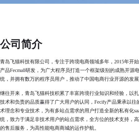
公司简介
青岛飞猫科技有限公司，专注于跨境电商领域多年，2015年开
产品Fecmall研发，为广大程序员打造一个框架级别的成熟开源
统，并拥有数万的程序员用户，推动了中国电商行业开源的发展
继往开来，青岛飞猫科技积累了丰富跨境行业知识和经验，以扎
技术和负责的品质赢得了广大用户的认同，Fecify产品秉承以往
术理念和专业技术，为有多站点需求的用户打造全新的私有化saa
统，致力于满足非技术用户的站点需求，全方位的技术支持，高
的售后服务，为高性能电商商城的运作护航。