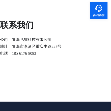
咨询客服
联系我们
公司：青岛飞猫科技有限公司
地址：青岛市李沧区重庆中路227号
电话：185-6176-8083