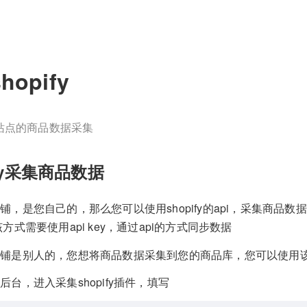
hopify
ify站点的商品数据采集
ify采集商品数据
铺，是您自己的，那么您可以使用shopify的api，采集商品
方式需要使用api key，通过api的方式同步数据
店铺是别人的，您想将商品数据采集到您的商品库，您可以使用
后台，进入采集shopify插件，填写