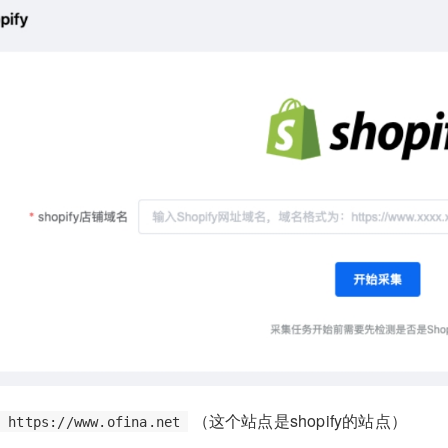
：
（这个站点是shopify的站点）
https://www.ofina.net