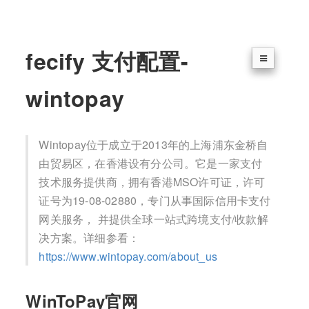
fecify 支付配置-
wintopay
Wintopay位于成立于2013年的上海浦东金桥自
由贸易区，在香港设有分公司。它是一家支付
技术服务提供商，拥有香港MSO许可证，许可
证号为19-08-02880，专门从事国际信用卡支付
网关服务， 并提供全球一站式跨境支付/收款解
决方案。详细参看：
https://www.wintopay.com/about_us
WinToPay官网