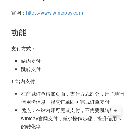
官网：
https://www.wintopay.com
功能
支付方式：
站内支付
跳转支付
1.站内支付
在商城订单结账页面，支付方式部分，用户填写
信用卡信息，提交订单即可完成订单支付，
优点：在站内即可完成支付，不需要跳转到
wintoay官网支付，减少操作步骤，提升信用卡
的转化率