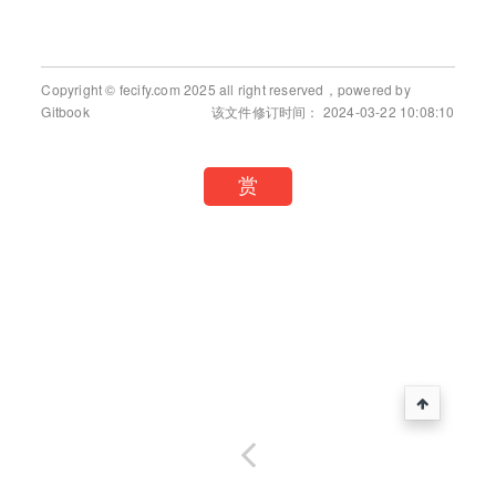
Copyright © fecify.com 2025 all right reserved，powered by
Gitbook
该文件修订时间： 2024-03-22 10:08:10
赏