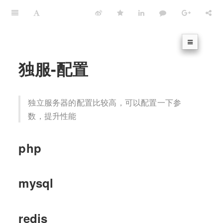
独服-配置
独立服务器的配置比较高，可以配置一下参
数，提升性能
php
mysql
redis