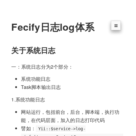
Fecify日志log体系
关于系统日志
一：系统日志分为2个部分：
系统功能日志
Task脚本输出日志
1.系统功能日志
网站运行，包括前台，后台，脚本端，执行功
能，在代码层面，加入的日志打印代码
譬如：
Yii::$service->log-