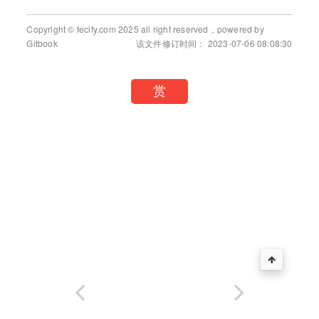
Copyright © fecify.com 2025 all right reserved，powered by
Gitbook
该文件修订时间： 2023-07-06 08:08:30
赏