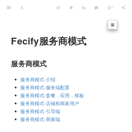
Fecify服务商模式
服务商模式
服务商模式-介绍
服务商模式-服务端配置
服务商模式-套餐，应用，模板
服务商模式-店铺和商家用户
服务商模式-引导端
服务商模式-商家端